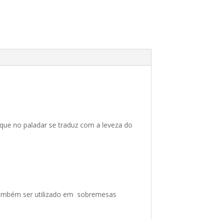
 que no paladar se traduz com a leveza do
 também ser utilizado em sobremesas