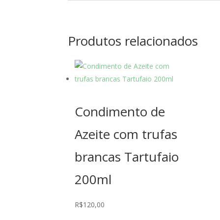
Produtos relacionados
Condimento de
Azeite com trufas
brancas Tartufaio
200ml
R$
120,00