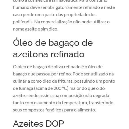
humano deve ser obrigatoriamente refinado e neste
caso perde uma parte das propriedade dos
polifenóis. Na comercialização não pode utilizar o
nome azeite e sim óleo.
Óleo de bagaço de
azeitona refinado
O óleo de bagaço de oliva refinado é o óleo de
bagaço que passou por refino. Pode ser utilizado na
culinária como óleo de frituras, possuindo um ponto
de fumaça (acima de 200 ºC) maior do que o do
azeite, sendo assim, sua composição não degrada
tanto com o aumento da temperatura, transferindo
seus compostos fenólicos para o alimento.
Azeites DOP