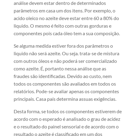
análise devem estar dentro de determinados
parâmetros em casa um dos itens. Por exemplo, o
acido oleico no azeite deve estar entre 60 a 80% do
liquido. O mesmo é feito com outras gorduras e
componentes pois cada óleo tem a sua composição.
Se alguma medida estiver fora dos parâmetros o
liquido não será azeite. Ou seja. trata-se de mistura
com outros óleos e não poderá ser comercializado
como azeite. É, portanto nessa análise que as
fraudes são identificadas. Devido ao custo, nem
todos os componentes são avaliados em todos os
relatórios. Pode-se avaliar apenas os componentes
principais. Casa país determina assuas exigências.
Desta forma, se todos os componentes estiverem de
acordo com o esperado é analisado o grau de acidez
e o resultado do painel sensorial e de acordo com o
resultado o azeite é classificado em um dos