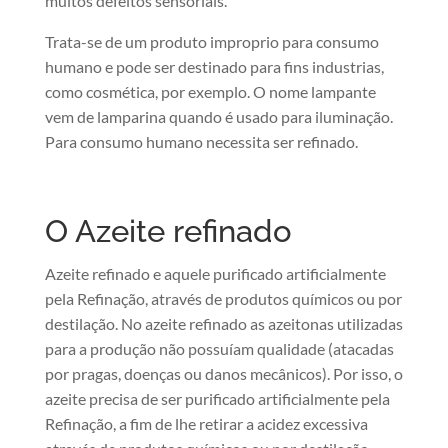
muitos defeitos sensoriais.
Trata-se de um produto improprio para consumo
humano e pode ser destinado para fins industrias,
como cosmética, por exemplo. O nome lampante
vem de lamparina quando é usado para iluminação.
Para consumo humano necessita ser refinado.
O Azeite refinado
Azeite refinado e aquele purificado artificialmente
pela Refinação, através de produtos químicos ou por
destilação. No azeite refinado as azeitonas utilizadas
para a produção não possuíam qualidade (atacadas
por pragas, doenças ou danos mecânicos). Por isso, o
azeite precisa de ser purificado artificialmente pela
Refinação, a fim de lhe retirar a acidez excessiva