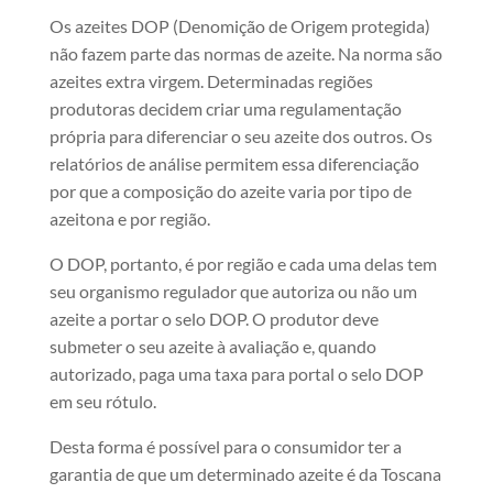
Os azeites DOP (Denomição de Origem protegida)
não fazem parte das normas de azeite. Na norma são
azeites extra virgem. Determinadas regiões
produtoras decidem criar uma regulamentação
própria para diferenciar o seu azeite dos outros. Os
relatórios de análise permitem essa diferenciação
por que a composição do azeite varia por tipo de
azeitona e por região.
O DOP, portanto, é por região e cada uma delas tem
seu organismo regulador que autoriza ou não um
azeite a portar o selo DOP. O produtor deve
submeter o seu azeite à avaliação e, quando
autorizado, paga uma taxa para portal o selo DOP
em seu rótulo.
Desta forma é possível para o consumidor ter a
garantia de que um determinado azeite é da Toscana