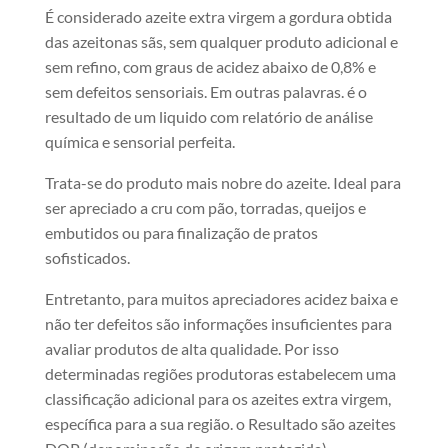
É considerado azeite extra virgem a gordura obtida
das azeitonas sãs, sem qualquer produto adicional e
sem refino, com graus de acidez abaixo de 0,8% e
sem defeitos sensoriais. Em outras palavras. é o
resultado de um liquido com relatório de análise
química e sensorial perfeita.
Trata-se do produto mais nobre do azeite. Ideal para
ser apreciado a cru com pão, torradas, queijos e
embutidos ou para finalização de pratos
sofisticados.
Entretanto, para muitos apreciadores acidez baixa e
não ter defeitos são informações insuficientes para
avaliar produtos de alta qualidade. Por isso
determinadas regiões produtoras estabelecem uma
classificação adicional para os azeites extra virgem,
específica para a sua região. o Resultado são azeites