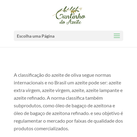
Escolha uma Página
A classificação do azeite de oliva segue normas
internacionais e no Brasil um azeite pode ser: azeite
extra virgem, azeite virgem, azeite, azeite lampante e
azeite refinado. A norma classifica também
subprodutos, como óleo de bagaço de azeitona e
óleo de bagaço de azeitona refinado. e seu objetivo é
regulamentar o mercado por faixas de qualidade dos
produtos comercializados.