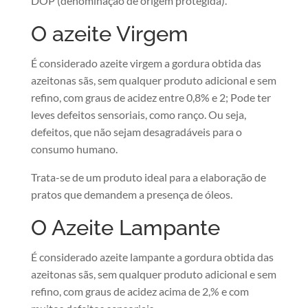
DOP (denominação de origem protegida).
O azeite Virgem
É considerado azeite virgem a gordura obtida das
azeitonas sãs, sem qualquer produto adicional e sem
refino, com graus de acidez entre 0,8% e 2; Pode ter
leves defeitos sensoriais, como ranço. Ou seja,
defeitos, que não sejam desagradáveis para o
consumo humano.
Trata-se de um produto ideal para a elaboração de
pratos que demandem a presença de óleos.
O Azeite Lampante
É considerado azeite lampante a gordura obtida das
azeitonas sãs, sem qualquer produto adicional e sem
refino, com graus de acidez acima de 2,% e com