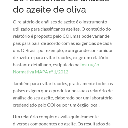
do azeite de oliva
O relatório de análises de azeite é o instrumento
utilizado para classificar os azeites. O conteúdo do
relatório é proposto pelo COI, mas pode variar de
país para país, de acordo com as exigências de cada
um. O Brasil, por exemplo, é um grande consumidor
de azeite e para evitar fraudes, exige um relatório
bastante detalhado, estipulado na
Instrução
Normativa MAPA n° 1/2012
Também para evitar fraudes, praticamente todos os
países exigem que o produtor possua o relatório de
análise do seu azeite, elaborado por um laboratório
credenciado pelo COI ou por um órgão local.
Um relatório completo avalia quimicamente
diversos componentes do azeite. Os resultados da