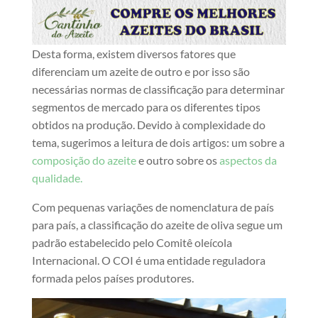
Desta forma, existem diversos fatores que
diferenciam um azeite de outro e por isso são
necessárias normas de classificação para determinar
segmentos de mercado para os diferentes tipos
obtidos na produção. Devido à complexidade do
tema, sugerimos a leitura de dois artigos: um sobre a
composição do azeite
e outro sobre os
aspectos da
qualidade.
Com pequenas variações de nomenclatura de país
para país, a classificação do azeite de oliva segue um
padrão estabelecido pelo Comitê oleícola
Internacional. O COI é uma entidade reguladora
formada pelos países produtores.