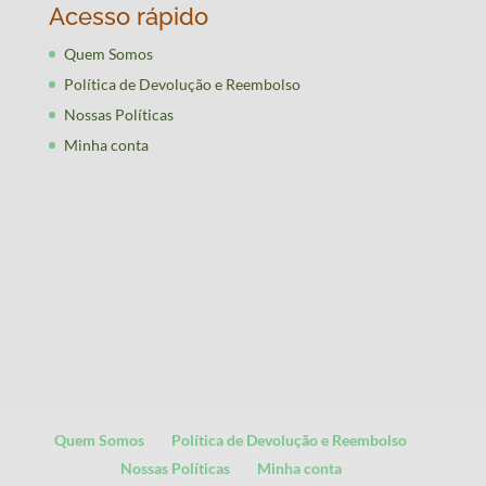
Acesso rápido
Quem Somos
Política de Devolução e Reembolso
Nossas Políticas
Minha conta
Quem Somos
Política de Devolução e Reembolso
Nossas Políticas
Minha conta