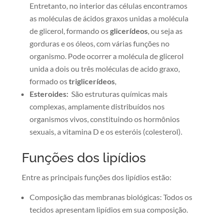
Entretanto, no interior das células encontramos
as moléculas de ácidos graxos unidas a molécula
de glicerol, formando os
glicerídeos
, ou seja as
gorduras e os óleos, com várias funções no
organismo. Pode ocorrer a molécula de glicerol
unida a dois ou três moléculas de acido graxo,
formado os
triglicerídeos
,
Esteroides:
São estruturas químicas mais
complexas, amplamente distribuídos nos
organismos vivos, constituindo os hormônios
sexuais, a vitamina D e os esteróis (colesterol).
Funções dos lipídios
Entre as principais funções dos lipídios estão:
Composição das membranas biológicas: Todos os
tecidos apresentam lipídios em sua composição.