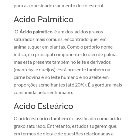
para a a obesidade e aumento do colesterol.
Acido Palmítico
O
Ácido palmítico
é um dos ácidos graxos
saturados mais comuns, encontrado quer em
animais, quer em plantas. Como o próprio nome
indica, é o principal componente do óleo de palma,
mas está presente também no leite e derivados
(manteiga e queijos). Está presente também na
carne bovina e no leite humano e no azeite em
proporções semelhantes (até 20%). É a gordura mais
consumida pelo ser humano.
Acido Esteárico
O ácido esteárico também é classificado como ácido
graxo saturado, Entretanto, estudos sugerem que,
em termos de dieta e de questões relacionadas a