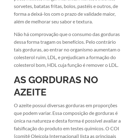
sorvetes, batatas fritas, bolos, pastéis e outros, de
forma a deixá-los com o prazo de validade maior,
além de melhorar seu sabor e textura.
Não há comprovação que o consumo das gorduras
dessa forma tragam os benefícios. Pelo contrário
tais gorduras, ao entrar no organismo aumentam o
colesterol ruim, LDL, e prejudicam a formação do
colesterol bom, HDL cuja função é remover o LDL.
AS GORDURAS NO
AZEITE
​O azeite possui diversas gorduras em proporções
que podem variar. Essa composição de gorduras é
única na natureza e desta forma é possível avaliar a
falsificação do produto em testes químicos. O COI
(comitê Oleícola Internacional) lista as principais