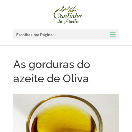
Escolha uma Página
As gorduras do
azeite de Oliva