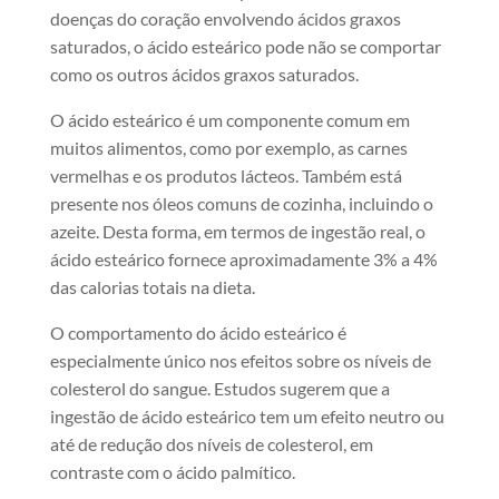
doenças do coração envolvendo ácidos graxos
saturados, o ácido esteárico pode não se comportar
como os outros ácidos graxos saturados.
O ácido esteárico é um componente comum em
muitos alimentos, como por exemplo, as carnes
vermelhas e os produtos lácteos. Também está
presente nos óleos comuns de cozinha, incluindo o
azeite. Desta forma, em termos de ingestão real, o
ácido esteárico fornece aproximadamente 3% a 4%
das calorias totais na dieta.
O comportamento do ácido esteárico é
especialmente único nos efeitos sobre os níveis de
colesterol do sangue. Estudos sugerem que a
ingestão de ácido esteárico tem um efeito neutro ou
até de redução dos níveis de colesterol, em
contraste com o ácido palmítico.