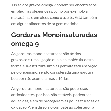
Os ácidos graxos ômega 7 podem ser encontrados
em algumas oleaginosas, como por exemplo a
macadâmia e em óleos como o azeite. Está também
em alguns alimentos de origem marinha.
Gorduras Monoinsaturadas
omega 9
​As gorduras monoinsaturadas são ácidos
graxos com uma ligação dupla na molécula. desta
forma, sua estrutura simples permite fácil absorção
pelo organismo, sendo considerada uma gordura
boa por não acumular nas artérias.
As gorduras monoinsaturadas são poderosos
antioxidantes. por isso, são estáveis, podem ser
aquecidas, além de protegerem as polinsaturadas da
oxidação. Além disso, no combate ao colesterol, a