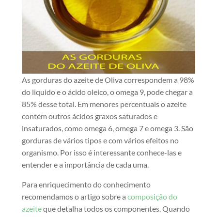
As gorduras do azeite de Oliva correspondem a 98%
do liquido e o ácido oleico, o omega 9, pode chegar a
85% desse total. Em menores percentuais o azeite
contém outros ácidos graxos saturados e
insaturados, como omega 6, omega 7 e omega 3. São
gorduras de vários tipos e com vários efeitos no
organismo. Por isso é interessante conhece-las e
entender e a importância de cada uma.
Para enriquecimento do conhecimento
recomendamos o artigo sobre a
composição do
azeite
que detalha todos os componentes. Quando