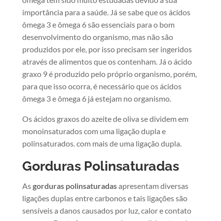
importância para a saúde. Já se sabe que os ácidos
ômega 3 e ômega 6 são essenciais para o bom
desenvolvimento do organismo, mas não são
produzidos por ele, por isso precisam ser ingeridos
através de alimentos que os contenham. Já o ácido
graxo 9 é produzido pelo próprio organismo, porém,
para que isso ocorra, é necessário que os ácidos
ômega 3 e ômega 6 já estejam no organismo.
Os ácidos graxos do azeite de oliva se dividem em
monoinsaturados com uma ligação dupla e
polinsaturados. com mais de uma ligação dupla.
Gorduras Polinsaturadas
As
gorduras polinsaturadas
apresentam diversas
ligações duplas entre carbonos e tais ligações são
sensíveis a danos causados por luz, calor e contato