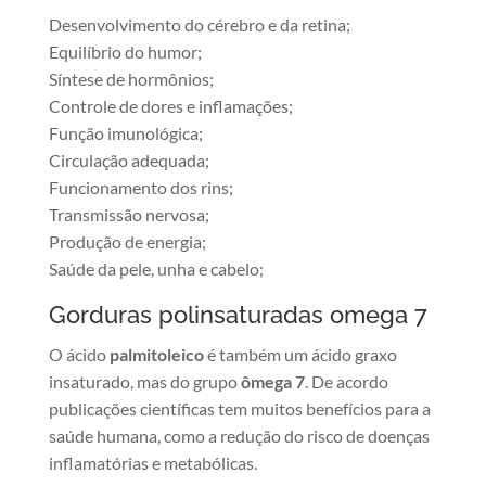
Desenvolvimento do cérebro e da retina;
Equilíbrio do humor;
Síntese de hormônios;
Controle de dores e inflamações;
Função imunológica;
Circulação adequada;
Funcionamento dos rins;
Transmissão nervosa;
Produção de energia;
Saúde da pele, unha e cabelo;
Gorduras polinsaturadas omega 7
O ácido
palmitoleico
é também um ácido graxo
insaturado, mas do grupo
ômega 7
. De acordo
publicações científicas tem muitos benefícios para a
saúde humana, como a redução do risco de doenças
inflamatórias e metabólicas.