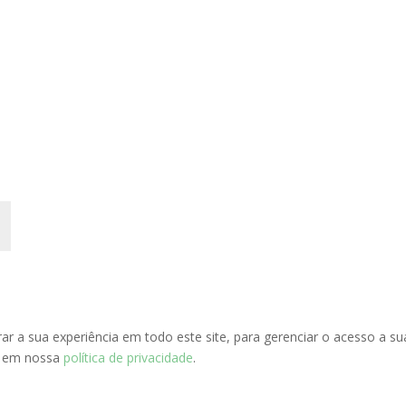
r a sua experiência em todo este site, para gerenciar o acesso a su
os em nossa
política de privacidade
.