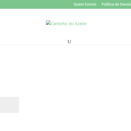
Quem Somos
Política de Devo