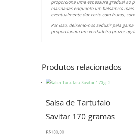
proporciona uma espessura gradual ao p
marinadas enquanto um balsâmico mais an
eventualmente dar certo com frutas, sorve
Por isso, deixemo-nos seduzir pela gama
proporcionam um verdadeiro prazer agrid
Produtos relacionados
Salsa de Tartufaio
Savitar 170 gramas
R$
180,00