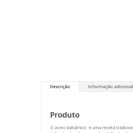
Descrição
Informação adiciona
Produto
O aceto balsâmico é uma receita tradicion