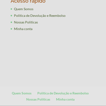
Acesso rápido
Quem Somos
Política de Devolução e Reembolso
Nossas Políticas
Minha conta
Quem Somos
Política de Devolução e Reembolso
Nossas Políticas
Minha conta