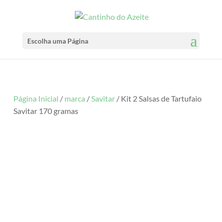
Escolha uma Página
Página Inicial
/
marca
/
Savitar
/ Kit 2 Salsas de Tartufaio
Savitar 170 gramas