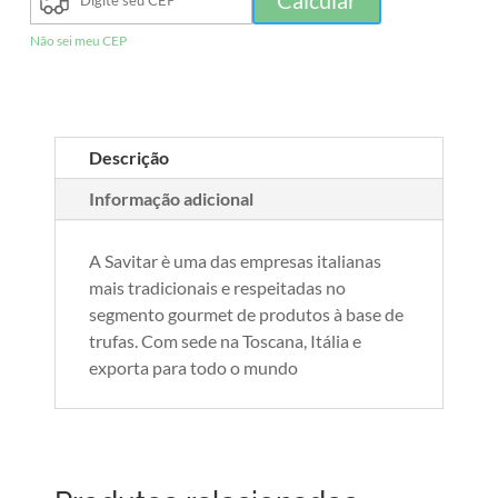
Não sei meu CEP
Descrição
Informação adicional
A Savitar è uma das empresas italianas
mais tradicionais e respeitadas no
segmento gourmet de produtos à base de
trufas. Com sede na Toscana, Itália e
exporta para todo o mundo