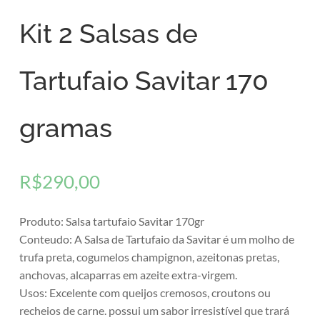
Kit 2 Salsas de
Tartufaio Savitar 170
gramas
R$
290,00
Produto: Salsa tartufaio Savitar 170gr
Conteudo: A Salsa de Tartufaio da Savitar é um molho de
trufa preta, cogumelos champignon, azeitonas pretas,
anchovas, alcaparras em azeite extra-virgem.
Usos: Excelente com queijos cremosos, croutons ou
recheios de carne. possui um sabor irresistível que trará