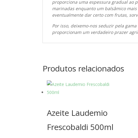
proporciona uma espessura gradual ao p
marinadas enquanto um balsâmico mais an
eventualmente dar certo com frutas, sorve
Por isso, deixemo-nos seduzir pela gama
proporcionam um verdadeiro prazer agrid
Produtos relacionados
Azeite Laudemio
Frescobaldi 500ml