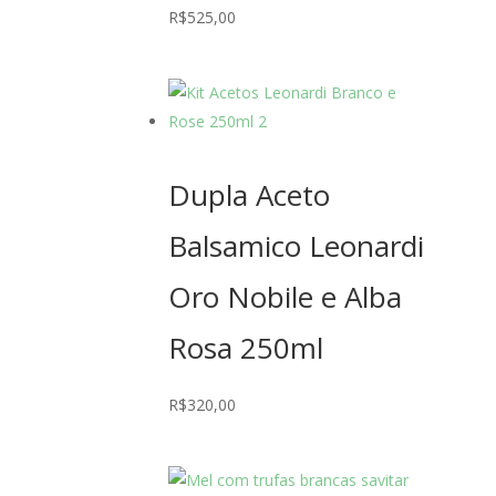
R$
525,00
Dupla Aceto
Balsamico Leonardi
Oro Nobile e Alba
Rosa 250ml
R$
320,00