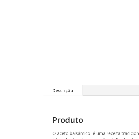
Descrição
Produto
O aceto balsâmico é uma receita tradicion