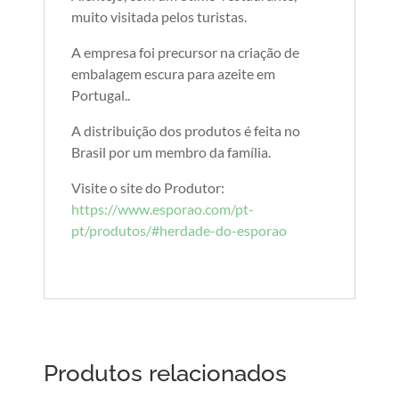
muito visitada pelos turistas.
A empresa foi precursor na criação de
embalagem escura para azeite em
Portugal..
A distribuição dos produtos é feita no
Brasil por um membro da família.
Visite o site do Produtor:
https://www.esporao.com/pt-
pt/produtos/#herdade-do-esporao
Produtos relacionados