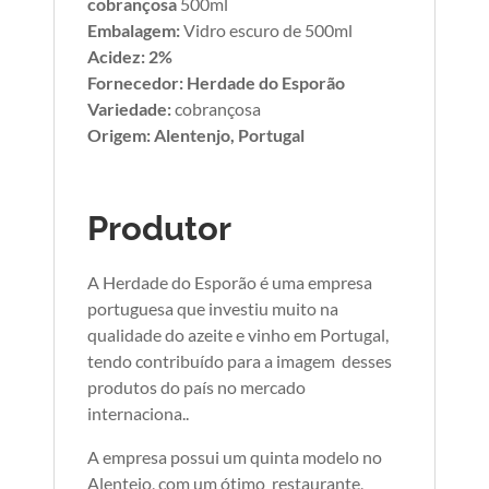
cobrançosa
500ml
Embalagem:
Vidro escuro de 500ml
Acidez: 2%
Fornecedor: Herdade do Esporão
Variedade:
cobrançosa
Origem: Alentenjo, Portugal
Produtor
A Herdade do Esporão é uma empresa
portuguesa que investiu muito na
qualidade do azeite e vinho em Portugal,
tendo contribuído para a imagem desses
produtos do país no mercado
internaciona..
A empresa possui um quinta modelo no
Alentejo, com um ótimo restaurante,