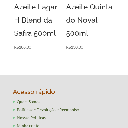
Azeite Lagar
Azeite Quinta
H Blend da
do Noval
Safra 500ml
500ml
R$
188,00
R$
130,00
Acesso rápido
Quem Somos
Política de Devolução e Reembolso
Nossas Políticas
Minha conta