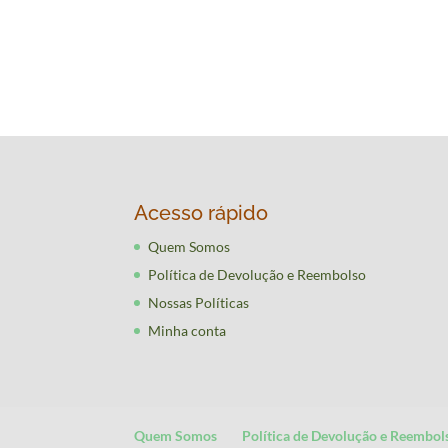
Acesso rápido
Quem Somos
Política de Devolução e Reembolso
Nossas Políticas
Minha conta
Quem Somos
Política de Devolução e Reembol