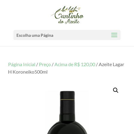
Escolha uma Página
Página Inicial
/
Preço
/
Acima de R$ 120,00
/ Azeite Lagar
H Koroneiko500ml