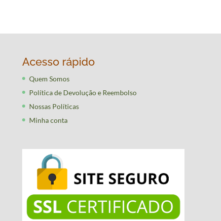
Acesso rápido
Quem Somos
Política de Devolução e Reembolso
Nossas Políticas
Minha conta