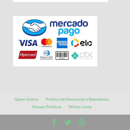
Quem Somos
Política de Devolução e Reembolso
Nossas Políticas
Minha conta