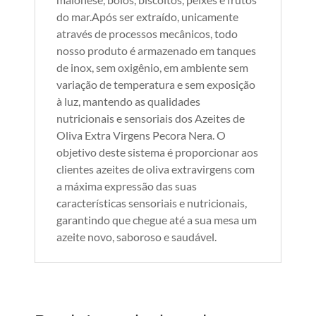
do mar.Após ser extraído, unicamente
através de processos mecânicos, todo
nosso produto é armazenado em tanques
de inox, sem oxigênio, em ambiente sem
variação de temperatura e sem exposição
à luz, mantendo as qualidades
nutricionais e sensoriais dos Azeites de
Oliva Extra Virgens Pecora Nera. O
objetivo deste sistema é proporcionar aos
clientes azeites de oliva extravirgens com
a máxima expressão das suas
características sensoriais e nutricionais,
garantindo que chegue até a sua mesa um
azeite novo, saboroso e saudável.