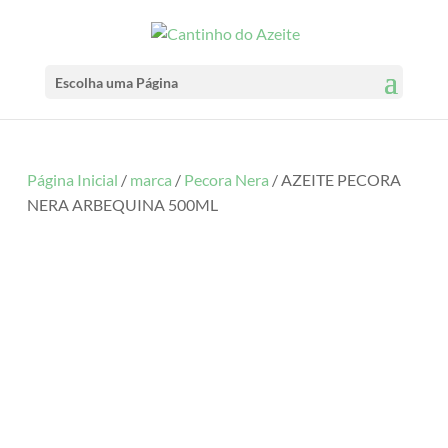
Escolha uma Página
Página Inicial
/
marca
/
Pecora Nera
/ AZEITE PECORA
NERA ARBEQUINA 500ML