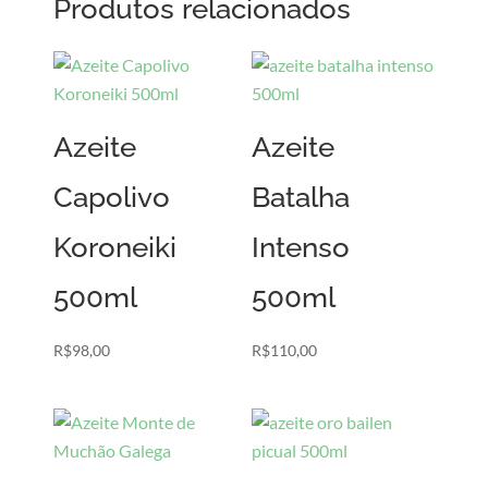
Produtos relacionados
Azeite
Azeite
Capolivo
Batalha
Koroneiki
Intenso
500ml
500ml
R$
98,00
R$
110,00