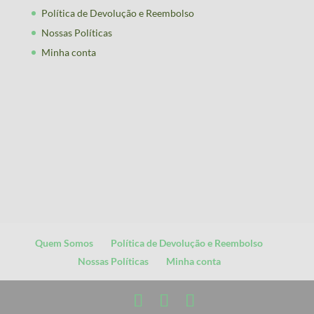
Política de Devolução e Reembolso
Nossas Políticas
Minha conta
Quem Somos
Política de Devolução e Reembolso
Nossas Políticas
Minha conta