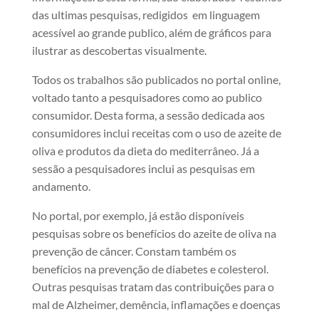
das ultimas pesquisas, redigidos em linguagem
acessível ao grande publico, além de gráficos para
ilustrar as descobertas visualmente.
Todos os trabalhos são publicados no portal online,
voltado tanto a pesquisadores como ao publico
consumidor. Desta forma, a sessão dedicada aos
consumidores inclui receitas com o uso de azeite de
oliva e produtos da dieta do mediterrâneo. Já a
sessão a pesquisadores inclui as pesquisas em
andamento.
No portal, por exemplo, já estão disponíveis
pesquisas sobre os benefícios do azeite de oliva na
prevenção de câncer. Constam também os
benefícios na prevenção de diabetes e colesterol.
Outras pesquisas tratam das contribuições para o
mal de Alzheimer, demência, inflamações e doenças