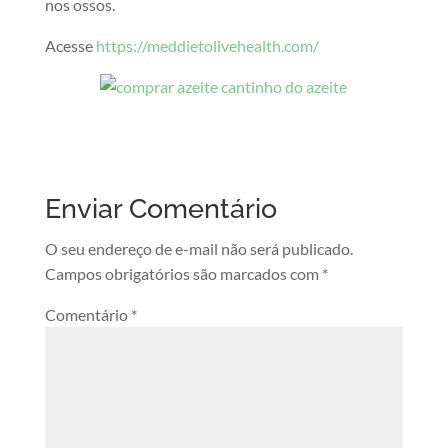
nos ossos.
Acesse
https://meddietolivehealth.com/
Enviar Comentário
O seu endereço de e-mail não será publicado.
Campos obrigatórios são marcados com
*
Comentário
*