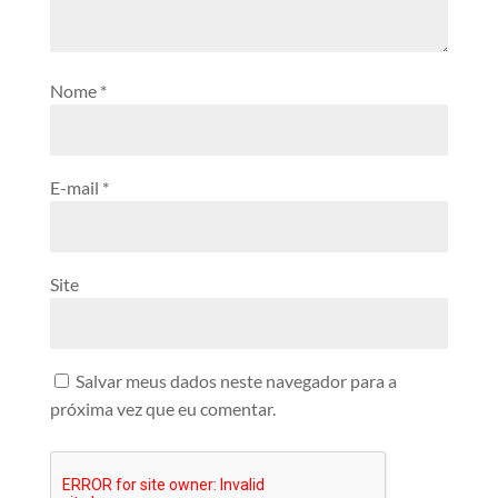
Nome
*
E-mail
*
Site
Salvar meus dados neste navegador para a
próxima vez que eu comentar.