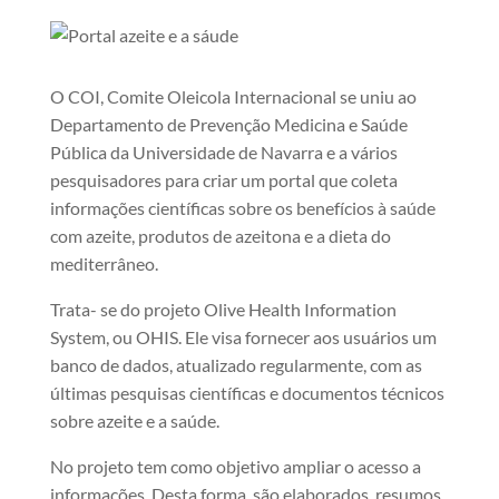
O COI, Comite Oleicola Internacional se uniu ao
Departamento de Prevenção Medicina e Saúde
Pública da Universidade de Navarra e a vários
pesquisadores para criar um portal que coleta
informações científicas sobre os benefícios à saúde
com azeite, produtos de azeitona e a dieta do
mediterrâneo.
Trata- se do projeto Olive Health Information
System, ou OHIS. Ele visa fornecer aos usuários um
banco de dados, atualizado regularmente, com as
últimas pesquisas científicas e documentos técnicos
sobre azeite e a saúde.
No projeto tem como objetivo ampliar o acesso a
informações. Desta forma, são elaborados resumos