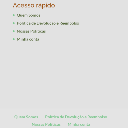
Acesso rápido
Quem Somos
Política de Devolução e Reembolso
Nossas Políticas
Minha conta
Quem Somos
Política de Devolução e Reembolso
Nossas Políticas
Minha conta