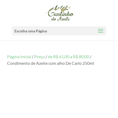
Escolha uma Página
Página Inicial
/
Preço
/
de R$ 61,00 a R$ 80,00
/
Condimento de Azeite com alho De Carlo 250ml