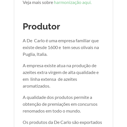
Veja mais sobre
harmonização aqui.
Produtor
A De Carlo é uma empresa familiar que
existe desde 1600 e tem seus olivais na
Puglia, Italia.
A empresa existe atua na produção de
azeites extra virgem de alta qualidade e
em linha extensa de azeites
aromatizados.
A qualidade dos produtos permite a
obtenção de premiações em concursos
renomados em todo o mundo.
Os produtos da De Carlo são exportados