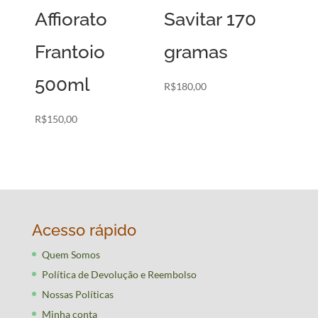
Affiorato
Savitar 170
Frantoio
gramas
500ml
R$
180,00
R$
150,00
Acesso rápido
Quem Somos
Política de Devolução e Reembolso
Nossas Políticas
Minha conta