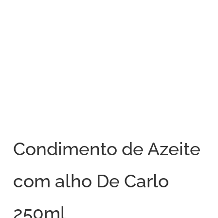
Condimento de Azeite
com alho De Carlo
250ml