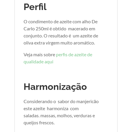
Perfil
O condimento de azeite com alho De
Carlo 250ml é obtido macerado em
conjunto. O resultado é um azeite de
oliva extra virgem muito aromático.
Veja mais sobre
perfis de azeite de
qualidade aqu
i
Harmonização
Considerando o sabor do manjericão
este azeite harmoniza com
saladas. massas, molhos, verduras e
queijos frescos.