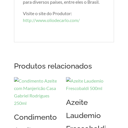
para diversos países, entre eles o Brasil.
Visite o site do Produtor:
http://www.oliodecarlo.com/
Produtos relacionados
Azeite
Laudemio
Condimento