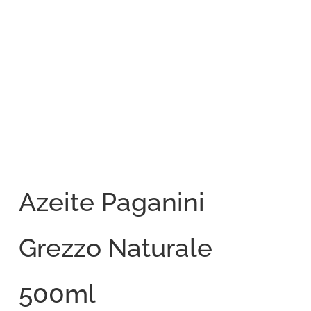
Azeite Paganini
Grezzo Naturale
500ml