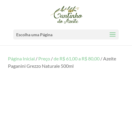
Escolha uma Página
Página Inicial
/
Preço
/
de R$ 61,00 a R$ 80,00
/ Azeite
Paganini Grezzo Naturale 500ml