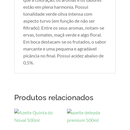
estão em plena harmonia. Possui
tonalidade verde oliva intensa com
aspecto turvo (em função de não ser
filtrado). Entre os seus aromas, notam-se
ervas, tomates, maçã verde e algo floral.
Em boca destacam-se os frutados, o sabor
marcante e uma pequena e agradável
picância no final. Possui acidez abaixo de
0,5%.
Produtos relacionados