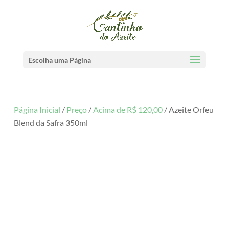
Escolha uma Página
Página Inicial
/
Preço
/
Acima de R$ 120,00
/ Azeite Orfeu
Blend da Safra 350ml