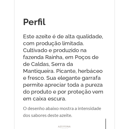
Perfil
Este azeite é de alta qualidade,
com produção limitada.
Cultivado e produzido na
fazenda Rainha, em Poços de
de Caldas, Serra da
Mantiqueira. Picante, herbáceo
e fresco. Sua elegante garrafa
permite apreciar toda a pureza
do produto e por proteção vem
em caixa escura.
O desenho abaixo mostra a intensidade
dos sabores deste azeite.