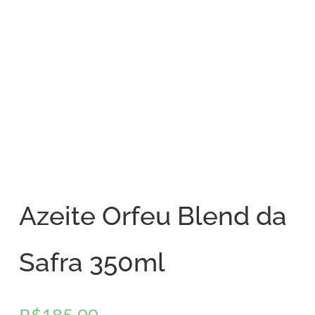
Azeite Orfeu Blend da
Safra 350ml