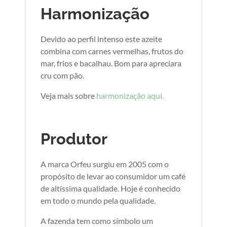
Harmonização
Devido ao perfil intenso este azeite
combina com carnes vermelhas, frutos do
mar, frios e bacalhau. Bom para apreciara
cru com pão.
Veja mais sobre
harmonização aqui.
Produtor
A marca Orfeu surgiu em 2005 com o
propósito de levar ao consumidor um café
de altíssima qualidade. Hoje é conhecido
em todo o mundo pela qualidade.
A fazenda tem como símbolo um