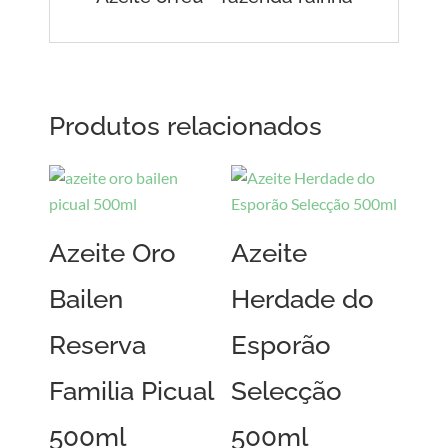
Produtos relacionados
Azeite Oro
Azeite
Bailen
Herdade do
Reserva
Esporão
Familia Picual
Selecção
500ml
500ml