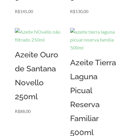
R$
145,00
R$
130,00
Azeite Ouro
Azeite Tierra
de Santana
Laguna
Novello
Picual
250ml
Reserva
R$
88,00
Familiar
500ml