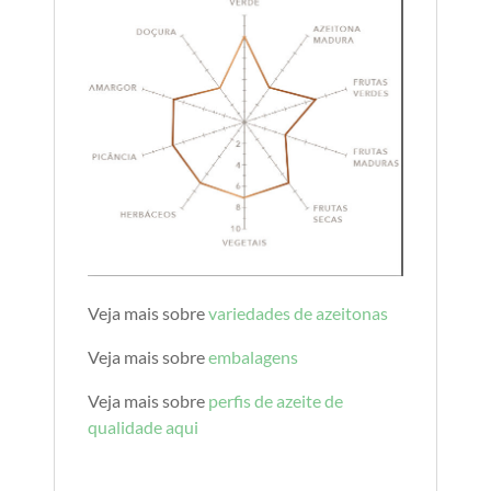
Veja mais sobre
variedades de azeitonas
Veja mais sobre
embalagens
Veja mais sobre
perfis de azeite de
qualidade aqui