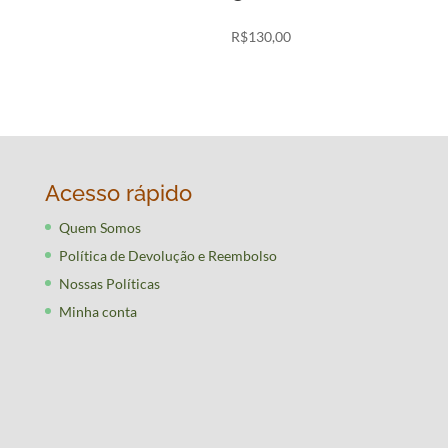
R$
130,00
Acesso rápido
Quem Somos
Política de Devolução e Reembolso
Nossas Políticas
Minha conta