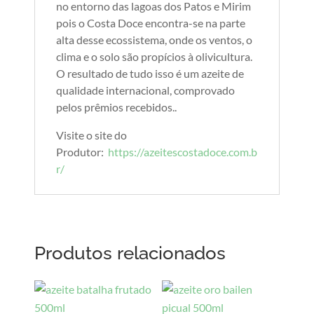
no entorno das lagoas dos Patos e Mirim
pois o Costa Doce encontra-se na parte
alta desse ecossistema, onde os ventos, o
clima e o solo são propícios à olivicultura.
O resultado de tudo isso é um azeite de
qualidade internacional, comprovado
pelos prêmios recebidos..
Visite o site do
Produtor:
https://azeitescostadoce.com.b
r/
Produtos relacionados