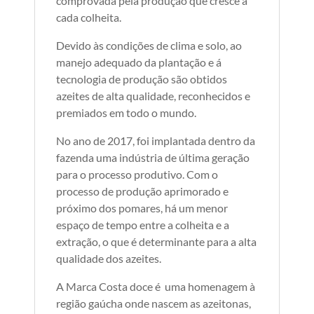
comprovada pela produção que cresce a
cada colheita.
Devido às condições de clima e solo, ao
manejo adequado da plantação e á
tecnologia de produção são obtidos
azeites de alta qualidade, reconhecidos e
premiados em todo o mundo.
No ano de 2017, foi implantada dentro da
fazenda uma indústria de última geração
para o processo produtivo. Com o
processo de produção aprimorado e
próximo dos pomares, há um menor
espaço de tempo entre a colheita e a
extração, o que é determinante para a alta
qualidade dos azeites.
A Marca Costa doce é uma homenagem à
região gaúcha onde nascem as azeitonas,