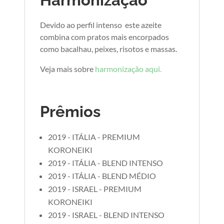
Devido ao perfil intenso este azeite
combina com pratos mais encorpados
como bacalhau, peixes, risotos e massas.
Veja mais sobre
harmonização aqui.
Prêmios
2019 - ITÁLIA - PREMIUM
KORONEIKI
2019 - ITÁLIA - BLEND INTENSO
2019 - ITÁLIA - BLEND MÉDIO
2019 - ISRAEL - PREMIUM
KORONEIKI
2019 - ISRAEL - BLEND INTENSO