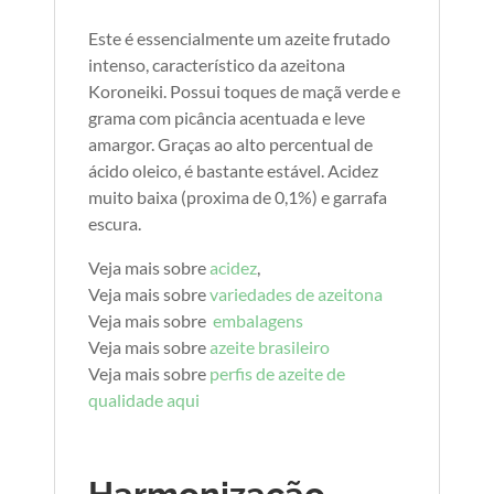
Este é essencialmente um azeite frutado
intenso, característico da azeitona
Koroneiki. Possui toques de maçã verde e
grama com picância acentuada e leve
amargor. Graças ao alto percentual de
ácido oleico, é bastante estável. Acidez
muito baixa (proxima de 0,1%) e garrafa
escura.
Veja mais sobre
acidez
,
Veja mais sobre
variedades de azeitona
Veja mais sobre
embalagens
Veja mais sobre
azeite brasileiro
Veja mais sobre
perfis de azeite de
qualidade aqui
Harmonização