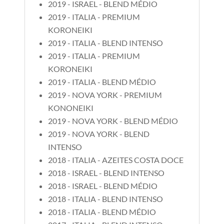
2019 - ISRAEL - BLEND MÉDIO
2019 - ITALIA - PREMIUM
KORONEIKI
2019 - ITALIA - BLEND INTENSO
2019 - ITALIA - PREMIUM
KORONEIKI
2019 - ITALIA - BLEND MÉDIO
2019 - NOVA YORK - PREMIUM
KONONEIKI
2019 - NOVA YORK - BLEND MÉDIO
2019 - NOVA YORK - BLEND
INTENSO
2018 - ITALIA - AZEITES COSTA DOCE
2018 - ISRAEL - BLEND INTENSO
2018 - ISRAEL - BLEND MÉDIO
2018 - ITALIA - BLEND INTENSO
2018 - ITALIA - BLEND MÉDIO