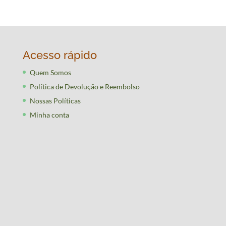
Acesso rápido
Quem Somos
Política de Devolução e Reembolso
Nossas Políticas
Minha conta