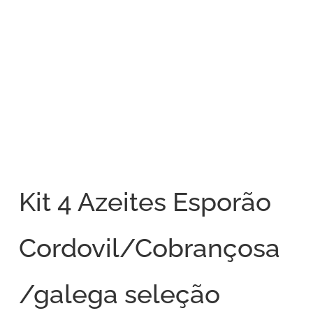
Kit 4 Azeites Esporão
Cordovil/Cobrançosa
/galega seleção