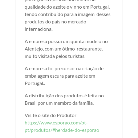
qualidade do azeite e vinho em Portugal,
tendo contribuído para a imagem desses
produtos do país no mercado
internaciona..
A empresa possui um quinta modelo no
Alentejo, com um ótimo restaurante,
muito visitada pelos turistas.
A empresa foi precursor na criação de
embalagem escura para azeite em
Portugal..
A distribuição dos produtos é feita no
Brasil por um membro da família.
Visite o site do Produtor:
https://www.esporao.com/pt-
pt/produtos/#herdade-do-esporao