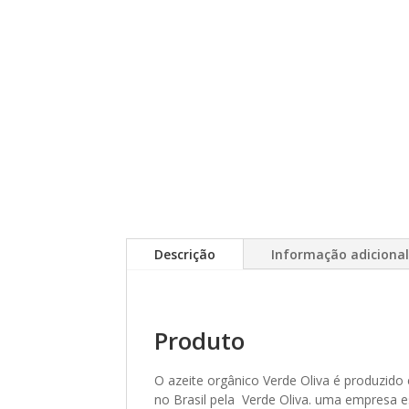
Descrição
Informação adiciona
Produto
O azeite orgânico Verde Oliva é produzi
no Brasil pela Verde Oliva. uma empresa e