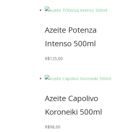
Azeite Potenza
Intenso 500ml
R$
125,00
Azeite Capolivo
Koroneiki 500ml
R$
98,00