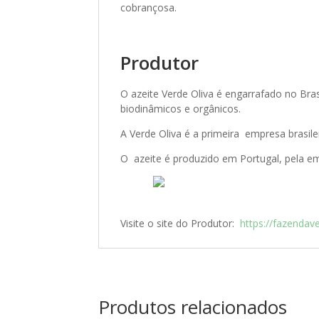
cobrançosa.
Produtor
O azeite Verde Oliva é engarrafado no Bra
biodinâmicos e orgânicos.
A Verde Oliva é a primeira empresa brasile
O azeite é produzido em Portugal, pela emp
Visite o site do Produtor:
https://fazendav
Produtos relacionados