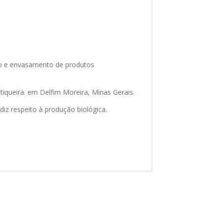
ção e envasamento de produtos
tiqueira. em Delfim Moreira, Minas Gerais.
diz respeito à produção biológica.