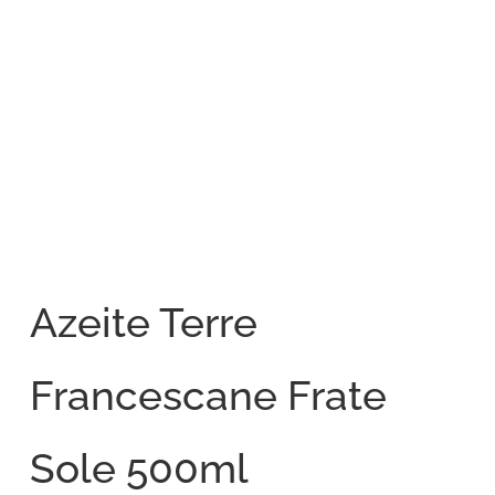
Azeite Terre
Francescane Frate
Sole 500ml