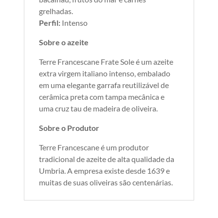
grelhadas.
Perfil:
Intenso
Sobre o azeite
Terre Francescane Frate Sole é um azeite
extra virgem italiano intenso, embalado
em uma elegante garrafa reutilizável de
cerâmica preta com tampa mecânica e
uma cruz tau de madeira de oliveira.
Sobre o Produtor
Terre Francescane é um produtor
tradicional de azeite de alta qualidade da
Umbria. A empresa existe desde 1639 e
muitas de suas oliveiras são centenárias.