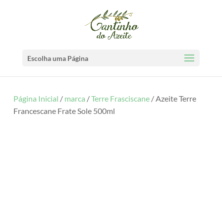
Escolha uma Página
Página Inicial
/
marca
/
Terre Frasciscane
/ Azeite Terre
Francescane Frate Sole 500ml