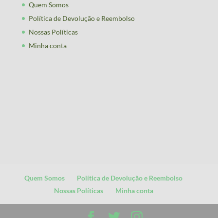
Quem Somos
Política de Devolução e Reembolso
Nossas Políticas
Minha conta
Quem Somos
Política de Devolução e Reembolso
Nossas Políticas
Minha conta