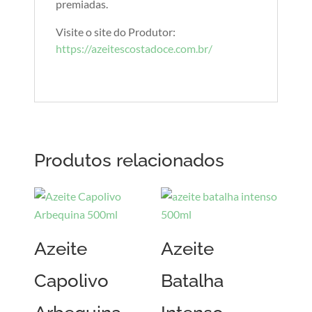
premiadas.
Visite o site do Produtor:
https://azeitescostadoce.com.br/
Produtos relacionados
Azeite
Azeite
Capolivo
Batalha