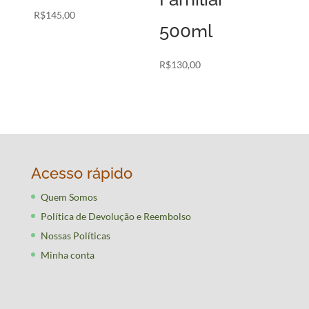
R$
145,00
500ml
R$
130,00
Acesso rápido
Quem Somos
Política de Devolução e Reembolso
Nossas Políticas
Minha conta