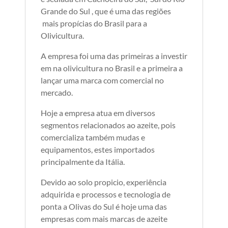
Grande do Sul , que é uma das regiões
mais propícias do Brasil para a
Olivicultura.
A empresa foi uma das primeiras a investir
em na olivicultura no Brasil e a primeira a
lançar uma marca com comercial no
mercado.
Hoje a empresa atua em diversos
segmentos relacionados ao azeite, pois
comercializa também mudas e
equipamentos, estes importados
principalmente da Itália.
Devido ao solo propicio, experiência
adquirida e processos e tecnologia de
ponta a Olivas do Sul é hoje uma das
empresas com mais marcas de azeite