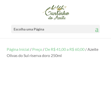
Escolha uma Página
Página Inicial
/
Preço
/
De R$ 41,00 a R$ 60,00
/ Azeite
Olivas do Sul riserva doro 250ml