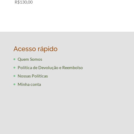
R$
130,00
Acesso rápido
Quem Somos
Política de Devolução e Reembolso
Nossas Políticas
Minha conta