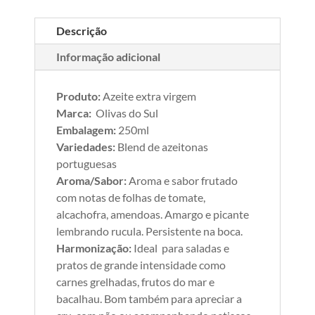
Descrição
Informação adicional
Produto:
Azeite extra virgem
Marca:
Olivas do Sul
Embalagem:
250ml
Variedades:
Blend de azeitonas
portuguesas
Aroma/Sabor:
Aroma e sabor frutado
com notas de folhas de tomate,
alcachofra, amendoas. Amargo e picante
lembrando rucula. Persistente na boca.
Harmonização:
Ideal para saladas e
pratos de grande intensidade como
carnes grelhadas, frutos do mar e
bacalhau. Bom também para apreciar a