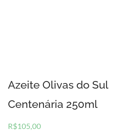
Azeite Olivas do Sul
Centenária 250ml
R$
105,00