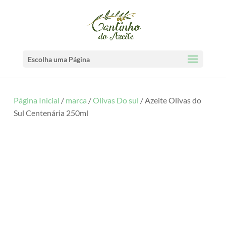
Escolha uma Página
Página Inicial
/
marca
/
Olivas Do sul
/ Azeite Olivas do
Sul Centenária 250ml