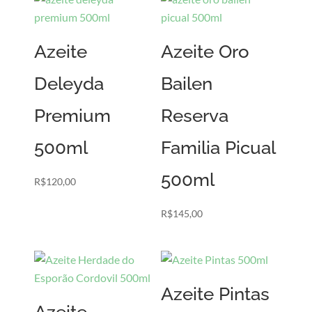
Azeite
Azeite Oro
Deleyda
Bailen
Premium
Reserva
500ml
Familia Picual
500ml
R$
120,00
R$
145,00
Azeite Pintas