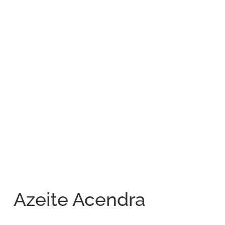
Azeite Acendra