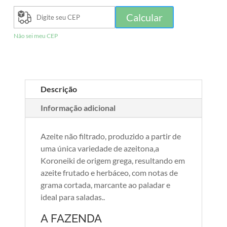
Calcular
Não sei meu CEP
Descrição
Informação adicional
Azeite não filtrado, produzido a partir de
uma única variedade de azeitona,a
Koroneiki de origem grega, resultando em
azeite frutado e herbáceo, com notas de
grama cortada, marcante ao paladar e
ideal para saladas..
A FAZENDA