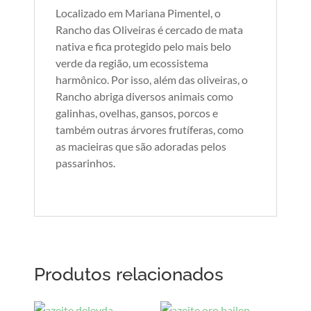
Localizado em Mariana Pimentel, o
Rancho das Oliveiras é cercado de mata
nativa e fica protegido pelo mais belo
verde da região, um ecossistema
harmônico. Por isso, além das oliveiras, o
Rancho abriga diversos animais como
galinhas, ovelhas, gansos, porcos e
também outras árvores frutíferas, como
as macieiras que são adoradas pelos
passarinhos.
Produtos relacionados