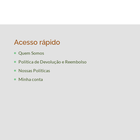
Acesso rápido
Quem Somos
Política de Devolução e Reembolso
Nossas Políticas
Minha conta