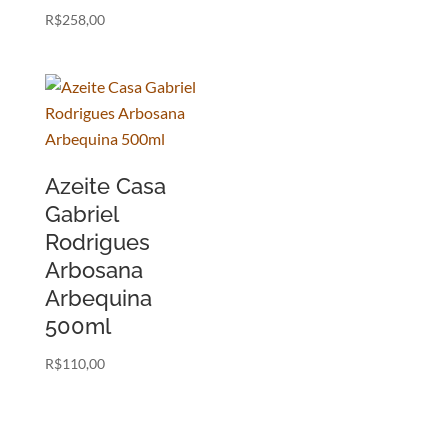
R$
258,00
Azeite Casa
Gabriel
Rodrigues
Arbosana
Arbequina
500ml
R$
110,00