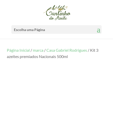
Escolha uma Página
Página Inicial
/
marca
/
Casa Gabriel Rodrigues
/ Kit 3
azeites premiados Nacionais 500ml