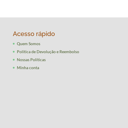
Acesso rápido
Quem Somos
Política de Devolução e Reembolso
Nossas Políticas
Minha conta