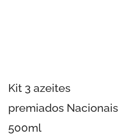
Kit 3 azeites
premiados Nacionais
500ml