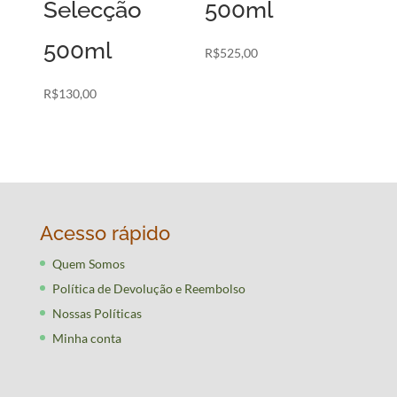
Selecção
500ml
500ml
R$
525,00
R$
130,00
Acesso rápido
Quem Somos
Política de Devolução e Reembolso
Nossas Políticas
Minha conta