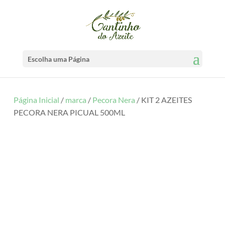
Escolha uma Página
Página Inicial
/
marca
/
Pecora Nera
/ KIT 2 AZEITES
PECORA NERA PICUAL 500ML