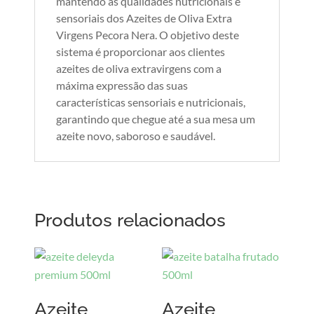
mantendo as qualidades nutricionais e
sensoriais dos Azeites de Oliva Extra
Virgens Pecora Nera. O objetivo deste
sistema é proporcionar aos clientes
azeites de oliva extravirgens com a
máxima expressão das suas
características sensoriais e nutricionais,
garantindo que chegue até a sua mesa um
azeite novo, saboroso e saudável.
Produtos relacionados
Azeite
Azeite