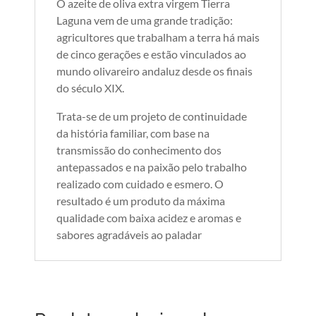
O azeite de oliva extra virgem Tierra
Laguna vem de uma grande tradição:
agricultores que trabalham a terra há mais
de cinco gerações e estão vinculados ao
mundo olivareiro andaluz desde os finais
do século XIX.
Trata-se de um projeto de continuidade
da história familiar, com base na
transmissão do conhecimento dos
antepassados e na paixão pelo trabalho
realizado com cuidado e esmero. O
resultado é um produto da máxima
qualidade com baixa acidez e aromas e
sabores agradáveis ao paladar