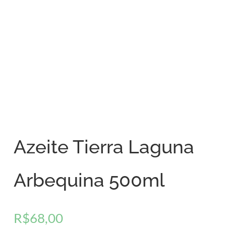
Azeite Tierra Laguna
Arbequina 500ml
R$
68,00