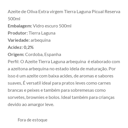
Azeite de Oliva Extra virgem Tierra Laguna Picual Reserva
500ml
Embalagem:
Vidro escuro 500ml
Produtor:
Tierra Laguna
Variedade:
arbequina
Acidez: 0,2%
Origem:
Cordoba, Espanha
Perfil: O Azeite Tierra Laguna arbequina é elaborado com
a azeitona arbequina no estado idela de maturação. Por
isso é um azeite com baixa acides, de aromas e sabores
suaves, É versatil ideal para pratos leves como carnes
brancas e peixes e também para sobremesas como
sorvetes, brownies e bolos. Ideal também para crianças
devido ao amargor leve.
Fora de estoque