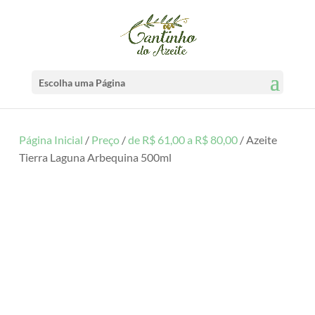
Escolha uma Página
Página Inicial
/
Preço
/
de R$ 61,00 a R$ 80,00
/ Azeite
Tierra Laguna Arbequina 500ml