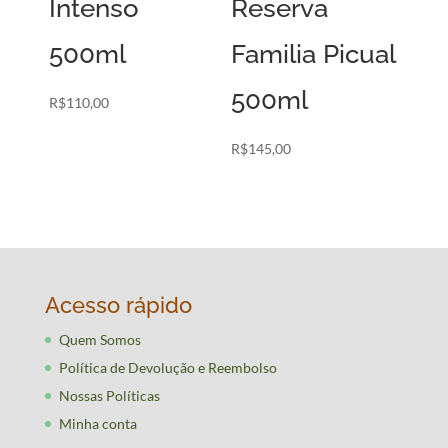
Intenso
Reserva
500ml
Familia Picual
500ml
R$
110,00
R$
145,00
Acesso rápido
Quem Somos
Política de Devolução e Reembolso
Nossas Políticas
Minha conta