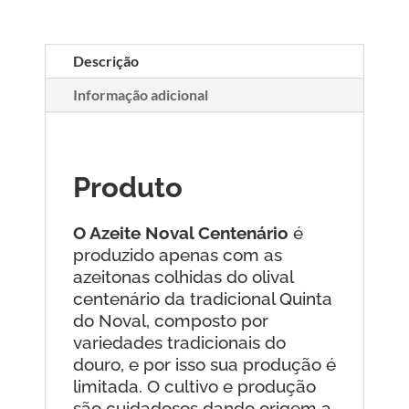
Descrição
Informação adicional
Produto
O Azeite Noval Centenário
é
produzido apenas com as
azeitonas colhidas do olival
centenário da tradicional Quinta
do Noval, composto por
variedades tradicionais do
douro, e por isso sua produção é
limitada. O cultivo e produção
são cuidadosos dando origem a