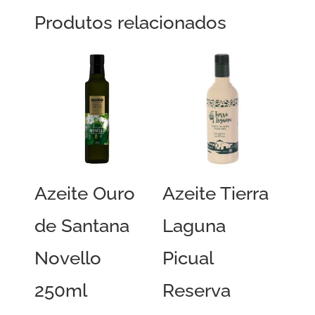
Produtos relacionados
Azeite Ouro
Azeite Tierra
de Santana
Laguna
Novello
Picual
250ml
Reserva