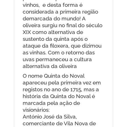
vinhos, e desta forma é
considerada a primeira região
demarcada do mundo! A
oliveira surgiu no final do século
XIX como alternativa de
sustento da quinta após o
ataque da filoxera, que dizimou
as vinhas. Com o retorno das
uvas permaneceu a cultura
alternativa da oliveira
O nome Quinta do Noval
apareceu pela primeira vez em
registos no ano de 1715, mas a
história da Quinta do Noval é
marcada pela ação de
visionários:
António José da Silva,
comerciante de Vila Nova de