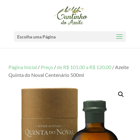
Escolha uma Página
Página Inicial
/
Preço
/
de R$ 101,00 a R$ 120,00
/ Azeite
Quinta do Noval Centenário 500ml