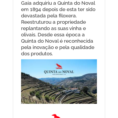
Gaia adquiriu a Quinta do Noval
em 1894 depois de esta ter sido
devastada pela filoxera.
Reestruturou a propriedade
replantando as suas vinha e
olivais. Desde essa época a
Quinta do Noval é reconhecida
pela inovação e pela qualidade
dos produtos.