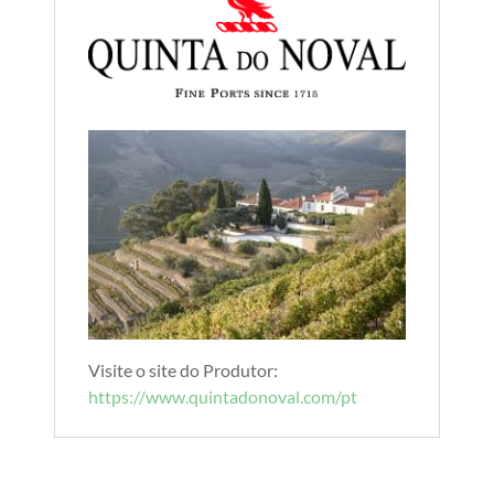
Visite o site do Produtor:
https://www.quintadonoval.com/pt