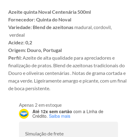
Azeite quinta Noval Centenária 500ml
Fornecedor: Quinta do Noval
Variedade: Blend de azeitonas
madural, cordovil,
verdeal
Acidez: 0,2
Origem: Douro, Portugal
Perfil:
Azeite de alta qualidade para apreciadores e
finalização de pratos. Blend de azeitonas tradicionais do
Douro e oliveiras centenárias . Notas de grama cortada e
maça verde. Ligeiramente amargo e picante, com um final
de boca persistente.
Apenas 2 em estoque
Até 12x sem cartão
com a Linha de
Crédito.
Saiba mais
Simulação de frete