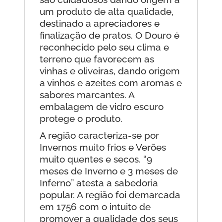
um produto de alta qualidade,
destinado a apreciadores e
finalização de pratos. O Douro é
reconhecido pelo seu clima e
terreno que favorecem as
vinhas e oliveiras, dando origem
a vinhos e azeites com aromas e
sabores marcantes. A
embalagem de vidro escuro
protege o produto.
A região caracteriza-se por
Invernos muito frios e Verões
muito quentes e secos. “9
meses de Inverno e 3 meses de
Inferno” atesta a sabedoria
popular. A região foi demarcada
em 1756 com o intuito de
promover a qualidade dos seus