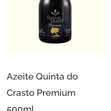
Azeite Quinta do
Crasto Premium
500ml