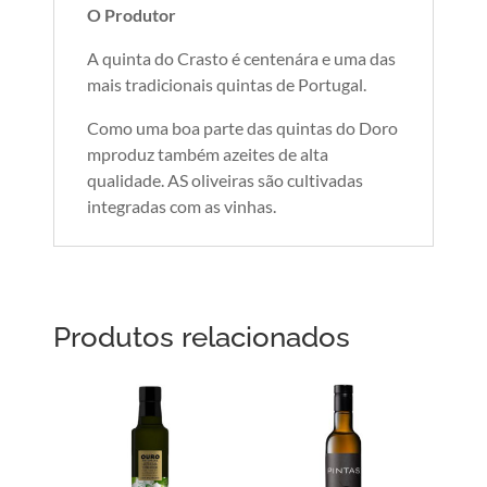
O Produtor
A quinta do Crasto é centenára e uma das
mais tradicionais quintas de Portugal.
Como uma boa parte das quintas do Doro
mproduz também azeites de alta
qualidade. AS oliveiras são cultivadas
integradas com as vinhas.
Produtos relacionados