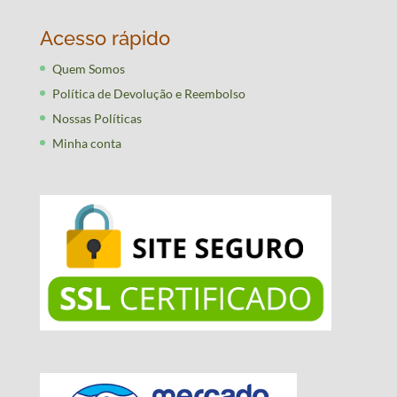
Acesso rápido
Quem Somos
Política de Devolução e Reembolso
Nossas Políticas
Minha conta