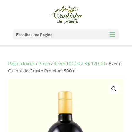
Escolha uma Página
Página Inicial
/
Preço
/
de R$ 101,00 a R$ 120,00
/ Azeite
Quinta do Crasto Premium 500ml