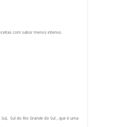
receitas com sabor menos intenso.
 Sul, Sul do Rio Grande do Sul , que é uma