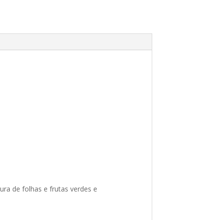
ura de folhas e frutas verdes e