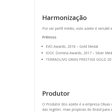
Harmonização
Por ser perfil médio, este azeite é versá
Prêmios
EVO Awards, 2018 – Gold Medal
IOOC Domina Awards, 2017 – Silver Med
TERRAOLIVO GRAN PRESTIGE GOLD 2018 
Produtor
O Produtor dos azeite é a empresa Olivas 
das regiões mais propícias do Brasil para a 