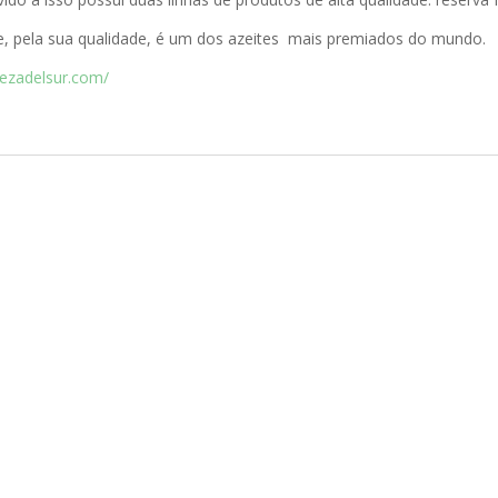
, pela sua qualidade, é um dos azeites mais premiados do mundo.
lezadelsur.com/