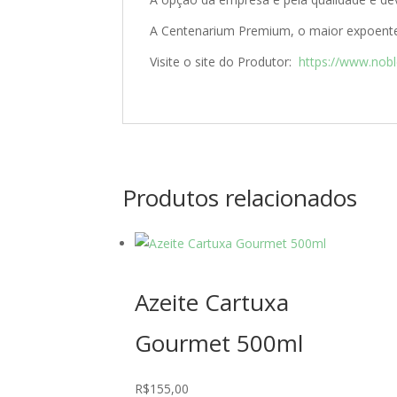
A Centenarium Premium, o maior expoente
Visite o site do Produtor:
https://www.nob
Produtos relacionados
Azeite Cartuxa
Gourmet 500ml
R$
155,00